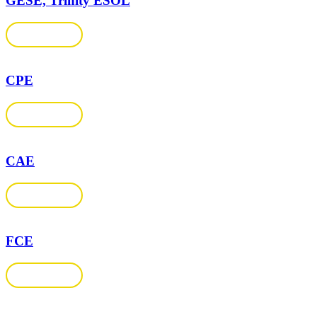
GESE, Trinity ESOL
Подробнее
CPE
Подробнее
CAE
Подробнее
FCE
Подробнее