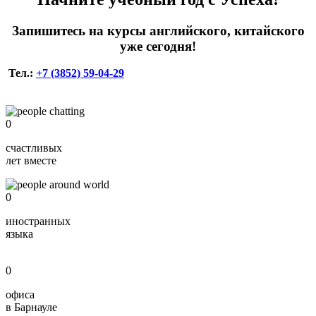
Запишитесь на курсы английского, китайского
уже сегодня!
Тел.:
+7 (3852) 59-04-29
0
счастливых
лет вместе
0
иностранных
языка
0
офиса
в Барнауле