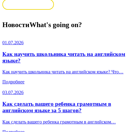
Пройти тестирование
Новости
What's going on?
01.07.2026
Как научить школьника читать на английском
языке?
Как научить школьника читать на английском языке? Что…
Подробнее
03.07.2026
Как сделать вашего ребенка грамотным в
английском языке за 5 шагов?
Как сделать вашего ребенка грамотным в английском…
Подробнее