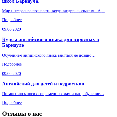
школ Барнаула.
Мир интереснее познавать, когда владеешь языками. А…
Подробнее
09.06.2020
Курсы английского языка для взрослых в
Барнауле
Обучением английского языка заняться не поздно…
Подробнее
09.06.2020
Английский для детей и подростков
По мнению многих современных мам и пап, обучение…
Подробнее
Отзывы о нас