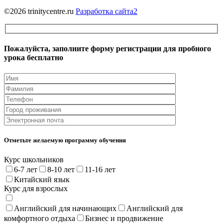
©2026 trinitycentre.ru
Разработка сайта2
Пожалуйста, заполните форму регистрации
для пробного
урока бесплатно
Отметьте желаемую программу обучения
Курс школьников
6-7 лет
8-10 лет
11-16 лет
Китайский язык
Курс для взрослых
Английский для начинающих
Английский для
комфортного отдыха
Бизнес и продвижение