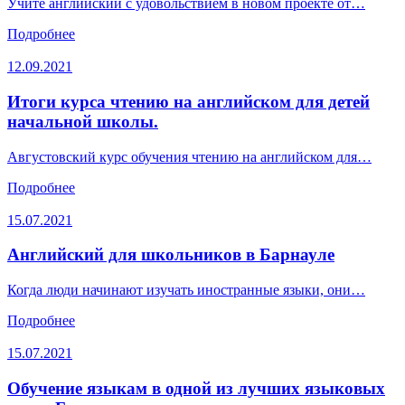
Учите английский с удовольствием в новом проекте от…
Подробнее
12.09.2021
Итоги курса чтению на английском для детей
начальной школы.
Августовский курс обучения чтению на английском для…
Подробнее
15.07.2021
Английский для школьников в Барнауле
Когда люди начинают изучать иностранные языки, они…
Подробнее
15.07.2021
Обучение языкам в одной из лучших языковых