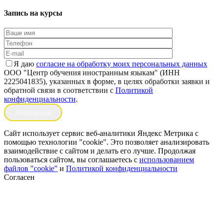
Запись
на курсы
Я даю
согласие на обработку моих персональных данных
ООО "Центр обучения иностранным языкам" (ИНН
2225041835), указанных в форме, в целях обработки заявки и
обратной связи в соответствии с
Политикой
конфиденциальности
.
Сайт использует сервис веб-аналитики Яндекс Метрика с
помощью технологии "cookie". Это позволяет анализировать
взаимодействие с сайтом и делать его лучше. Продолжая
пользоваться сайтом, вы соглашаетесь с
использованием
файлов "cookie"
и
Политикой конфиденциальности
Согласен