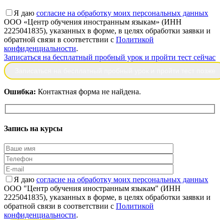
Я даю
согласие на обработку моих персональных данных
ООО «Центр обучения иностранным языкам» (ИНН
2225041835), указанных в форме, в целях обработки заявки и
обратной связи в соответствии с
Политикой
конфиденциальности
.
Записаться на бесплатный пробный урок и пройти тест сейчас
Ошибка:
Контактная форма не найдена.
Запись
на курсы
Я даю
согласие на обработку моих персональных данных
ООО "Центр обучения иностранным языкам" (ИНН
2225041835), указанных в форме, в целях обработки заявки и
обратной связи в соответствии с
Политикой
конфиденциальности
.