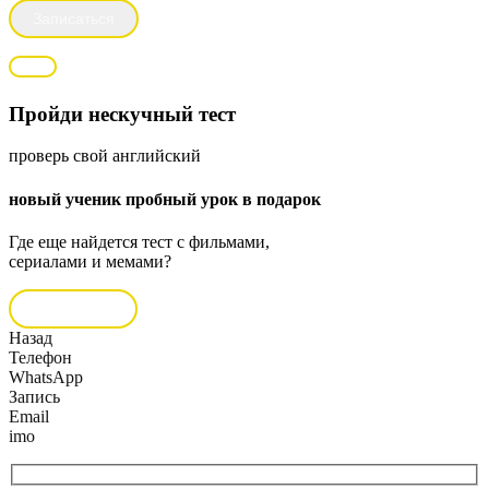
Пройди нескучный тест
проверь свой английский
новый ученик пробный урок в подарок
Где еще найдется тест с фильмами,
сериалами и мемами?
Пройти тест
Назад
Телефон
WhatsApp
Запись
Email
imo