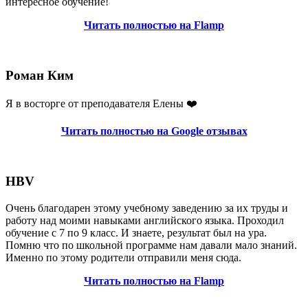
интересное обучение!
Читать полностью на Flamp
Роман Ким
Я в восторге от преподавателя Елены ❤️
Читать полностью на Google отзывах
HBV
Очень благодарен этому учебному заведению за их труды и
работу над моими навыками английского языка. Проходил
обучение с 7 по 9 класс. И знаете, результат был на ура.
Помню что по школьной программе нам давали мало знаний.
Именно по этому родители отправили меня сюда.
Читать полностью на Flamp